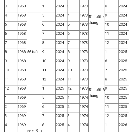
3
1968
1
2024
3
1973
8
2024
4
1968
5
2024
4
1973
9
2024
51 tuổi 4
tháng
5
1968
6
2024
5
1973
10
2024
6
1968
7
2024
6
1973
11
2024
7
1968
8
2024
7
1973
12
2024
8
1968
56 tuổi
9
2024
8
1973
1
2025
9
1968
10
2024
9
1973
6
2025
10
1968
11
2024
10
1973
7
2025
11
1968
12
2024
11
1973
8
2025
12
1968
1
2025
12
1973
9
2025
51 tuổi 8
tháng
1
1969
5
2025
1
1974
10
2025
2
1969
6
2025
2
1974
11
2025
3
1969
7
2025
3
1974
12
2025
4
1969
8
2025
4
1974
1
2026
56 tuổi 3