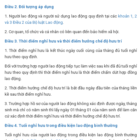
Điều 2. Đối tượng áp dụng
1. Người lao động và người sử dụng lao động quy định tại các
khoản 1, 2
và 3 Điều 2 của Bộ luật Lao động
.
2. Cơ quan, tổ chức và cá nhân có liên quan đến bảo hiểm xã hội.
Điều 3. Thời điểm nghỉ hưu và thời điểm hưởng chế độ hưu trí
1. Thời điểm nghỉ hưu là kết thúc ngày cuối cùng của tháng đủ tuổi nghỉ
hưu theo quy định.
Đối với trường hợp người lao động tiếp tục làm việc sau khi đã đủ tuổi nghỉ
hưu theo quy định thì thời điểm nghỉ hưu là thời điểm chấm dứt hợp đồng
lao động.
2. Thời điểm hưởng chế độ hưu trí là bắt đầu ngày đầu tiên của tháng liền
kề sau thời điểm nghỉ hưu.
3. Trường hợp hồ sơ của người lao động không xác định được ngày, tháng
sinh mà chỉ có năm sinh thì lấy ngày 01 tháng 01 của năm sinh để làm căn
cứ xác định thời điểm nghỉ hưu và thời điểm hưởng chế độ hưu trí.
Điều 4. Tuổi nghỉ hưu trong điều kiện lao động bình thường
Tuổi nghỉ hưu của người lao động trong điều kiện lao động bình thường