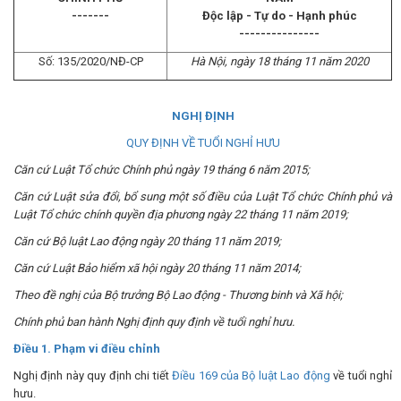
-------
Độc lập - Tự do - Hạnh phúc
---------------
Số: 135/2020/NĐ-CP
Hà Nội, ngày 18 tháng 11 năm 2020
NGHỊ ĐỊNH
QUY ĐỊNH VỀ TUỔI NGHỈ HƯU
Căn cứ Luật Tổ chức Chính phủ ngày 19 tháng 6 năm 2015;
Căn cứ Luật sửa đổi, bổ sung một số điều của Luật Tổ chức Chính phủ và
Luật Tổ chức chính quyền địa phương ngày 22 tháng 11 năm 2019;
Căn cứ Bộ luật Lao động ngày 20 tháng 11 năm 2019;
Căn cứ Luật Bảo hiểm xã hội ngày 20 tháng 11 năm 2014;
Theo đề nghị của Bộ trưởng Bộ Lao động - Thương binh và Xã hội;
Chính phủ ban hành Nghị định quy định về tuổi nghỉ hưu.
Điều 1. Phạm vi điều chỉnh
Nghị định này quy định chi tiết
Điều 169 của Bộ luật Lao động
về tuổi nghỉ
hưu.