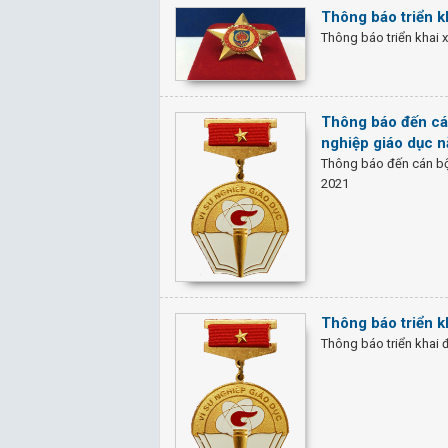
Thông báo triển k
Thông báo triển khai 
Thông báo đến cán 
nghiệp giáo dục 
Thông báo đến cán bộ 
2021
Thông báo triển k
Thông báo triển khai 