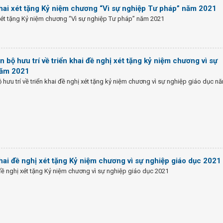
hai xét tặng Kỷ niệm chương “Vì sự nghiệp Tư pháp” năm 2021
xét tặng Kỷ niệm chương “Vì sự nghiệp Tư pháp” năm 2021
bộ hưu trí về triển khai đề nghị xét tặng kỷ niệm chương vì sự
năm 2021
hưu trí về triển khai đề nghị xét tặng kỷ niệm chương vì sự nghiệp giáo dục n
hai đề nghị xét tặng Kỷ niệm chương vì sự nghiệp giáo dục 2021
đề nghị xét tặng Kỷ niệm chương vì sự nghiệp giáo dục 2021