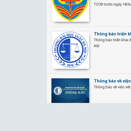
TCCB trước ngày 18/6/
Thông báo triển 
Thông báo triển khai
Nội
Thông báo về việc
Thông báo về việc xét
Kế hoạch triển kh
Kế hoạch triển khai x