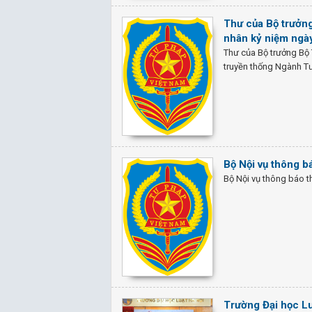
Thư của Bộ trưởng
nhân kỷ niệm ngà
Thư của Bộ trưởng Bộ 
truyền thống Ngành T
Bộ Nội vụ thông b
Bộ Nội vụ thông báo t
Trường Đại học Lu