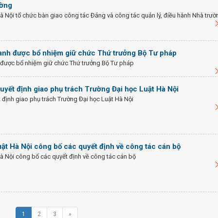
ường
à Nội tổ chức bàn giao công tác Đảng và công tác quản lý, điều hành Nhà trườ
nh được bổ nhiệm giữ chức Thứ trưởng Bộ Tư pháp
được bổ nhiệm giữ chức Thứ trưởng Bộ Tư pháp
uyết định giao phụ trách Trường Đại học Luật Hà Nội
 định giao phụ trách Trường Đại học Luật Hà Nội
ật Hà Nội công bố các quyết định về công tác cán bộ
à Nội công bố các quyết định về công tác cán bộ
1
2
3
»