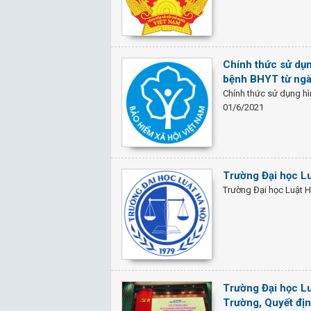
Chính thức sử dụ
bệnh BHYT từ ng
Chính thức sử dụng h
01/6/2021
Trường Đại học Lu
Trường Đại học Luật H
Trường Đại học Lu
Trường, Quyết đị