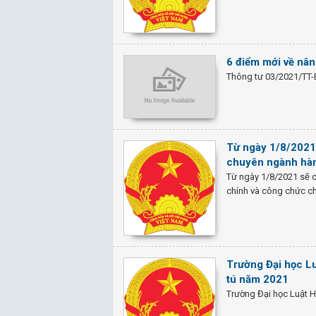
6 điểm mới về nân
Thông tư 03/2021/TT
Từ ngày 1/8/2021 
chuyên ngành hàn
Từ ngày 1/8/2021 sẽ c
chính và công chức c
Trường Đại học Lu
tú năm 2021
Trường Đại học Luật 