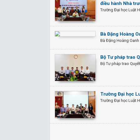
điều hành Nhà tr
Trường Đại học Luật H
Bà Đặng Hoàng Oa
Bà Đặng Hoàng Oanh 
Bộ Tư pháp trao Q
Bộ Tư pháp trao Quyết
Trường Đại học Lu
Trường Đại học Luật H